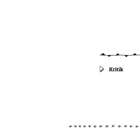
Kritik