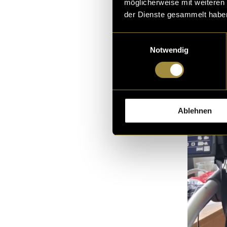
möglicherweise mit weiteren
der Dienste gesammelt habe
Einwilligungsauswahl
Notwendig
Ablehnen