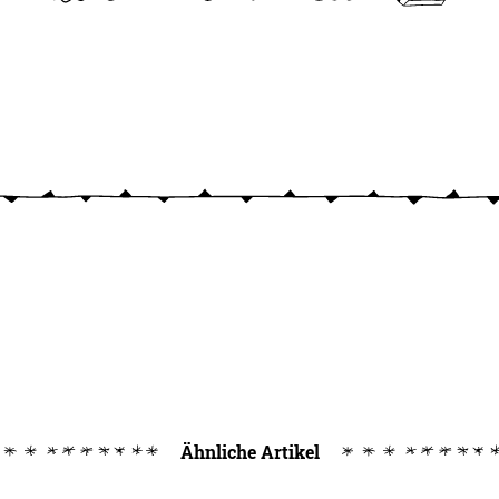
Ähnliche Artikel