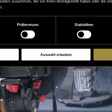
 Daten zusammen, die Sie ihnen bereitgestellt haben oder die s
n.
Präferenzen
Statistiken
Auswahl erlauben