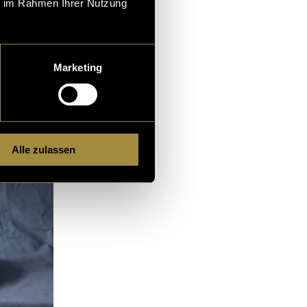
ie im Rahmen Ihrer Nutzung
Marketing
Alle zulassen