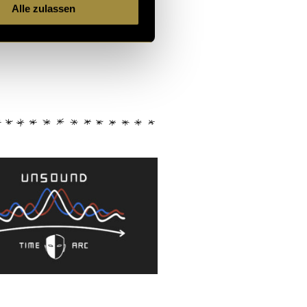
Alle zulassen