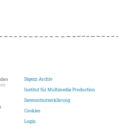
Digezz-Archiv
Institut für Multimedia Production
Datenschutzerklärung
n
Cookies
Login