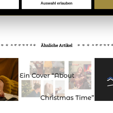
Auswahl erlauben
Ähnliche Artikel