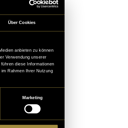
Über Cookies
 Medien anbieten zu können
hrer Verwendung unserer
 führen diese Informationen
ie im Rahmen Ihrer Nutzung
Marketing