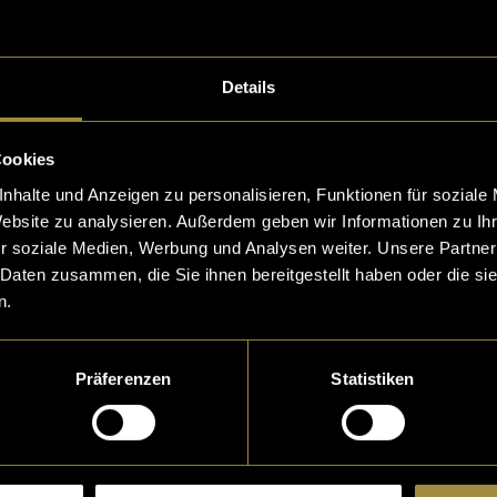
Details
Cookies
nhalte und Anzeigen zu personalisieren, Funktionen für soziale
Website zu analysieren. Außerdem geben wir Informationen zu I
r soziale Medien, Werbung und Analysen weiter. Unsere Partner
 Daten zusammen, die Sie ihnen bereitgestellt haben oder die s
n.
Präferenzen
Statistiken