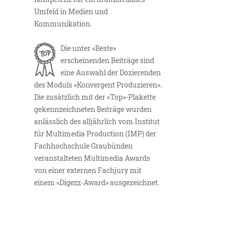
Umfeld in Medien und
Kommunikation.
Die unter «Beste»
erscheinenden Beiträge sind
eine Auswahl der Dozierenden
des Moduls «Konvergent Produzieren».
Die zusätzlich mit der «Top»-Plakette
gekennzeichneten Beiträge wurden
anlässlich des alljährlich vom Institut
für Multimedia Production (IMP) der
Fachhochschule Graubünden
veranstalteten Multimedia Awards
von einer externen Fachjury mit
einem «Digezz-Award» ausgezeichnet.