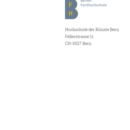
Hochschule der Künste Bern
Fellerstrasse 11
CH-3027 Bern