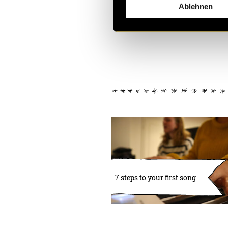
Ablehnen
7 steps to your first song