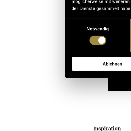
möglicherweise mit weiteren
der Dienste gesammelt habe
Einwilligungsauswahl
Notwendig
Ablehnen
Inspiration