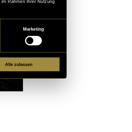
ie im Rahmen Ihrer Nutzung
Marketing
Alle zulassen