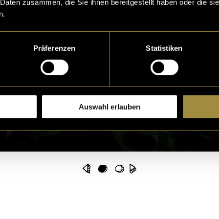
 Daten zusammen, die Sie ihnen bereitgestellt haben oder die s
n.
Präferenzen
Statistiken
Auswahl erlauben