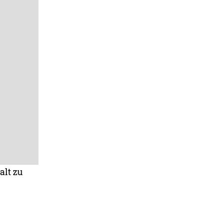
alt zu