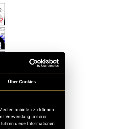
Über Cookies
 Medien anbieten zu können
hrer Verwendung unserer
 führen diese Informationen