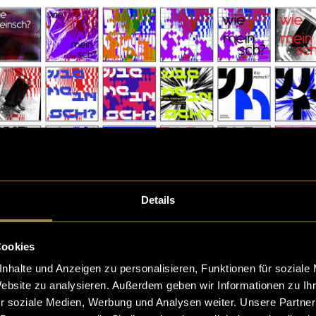
Details
Cookies
für das Cover von Anna Messenger
nhalte und Anzeigen zu personalisieren, Funktionen für soziale
Website zu analysieren. Außerdem geben wir Informationen zu I
r soziale Medien, Werbung und Analysen weiter. Unsere Partner