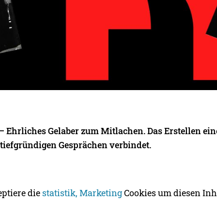
 Ehrliches Gelaber zum Mitlachen. Das Erstellen ein
tiefgründigen Gesprächen verbindet.
eptiere die
statistik, Marketing
Cookies um diesen Inh