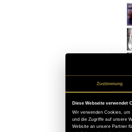
Zustimmung
Diese Webseite verwendet 
Designs 
Wir verwenden Cookies, um I
und die Zugriffe auf unsere 
Website an unsere Partner fü