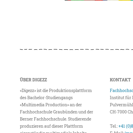
ÜBER DIGEZZ
KONTAKT
«Digezz» ist die Produktionsplattform
Fachhochsc
des Bachelor-Studiengangs
Institut fü
«Multimedia Production» an der
Pulvermühl
Fachhochschule Graubünden und der
CH-7000 Ch
Berner Fachhochschule. Studierende
produzieren auf dieser Plattform
Tel.:
+41 (0)