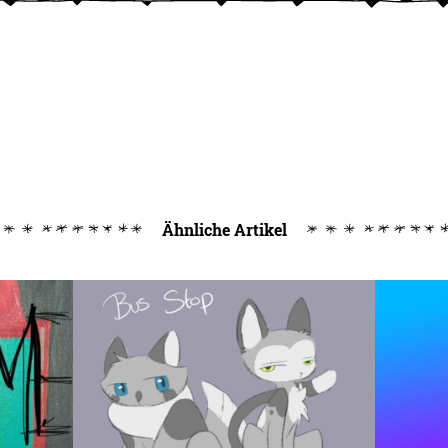
Ähnliche Artikel