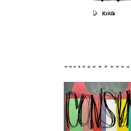
Kritik