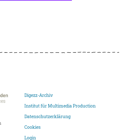
Digezz-Archiv
Institut für Multimedia Production
Datenschutzerklärung
n
Cookies
Login