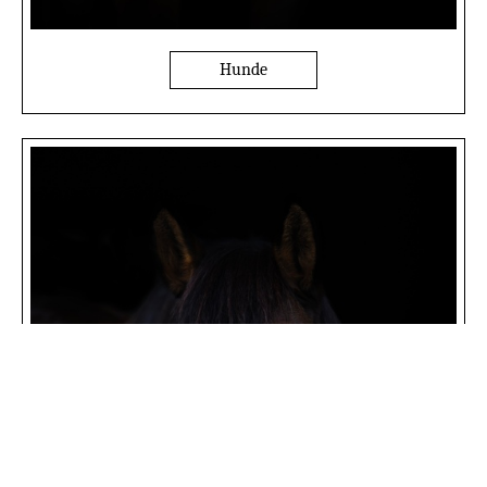
Hunde