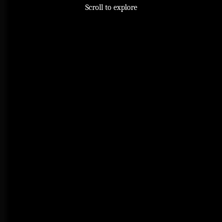
Scroll to explore