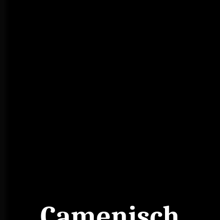
Camenisch