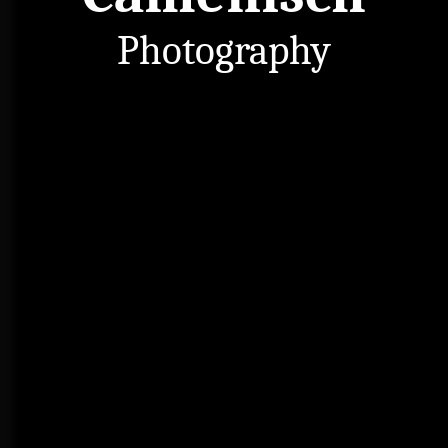
Photography