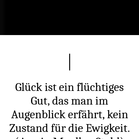
Glück ist ein flüchtiges
Gut, das man im
Augenblick erfährt, kein
Zustand für die Ewigkeit.