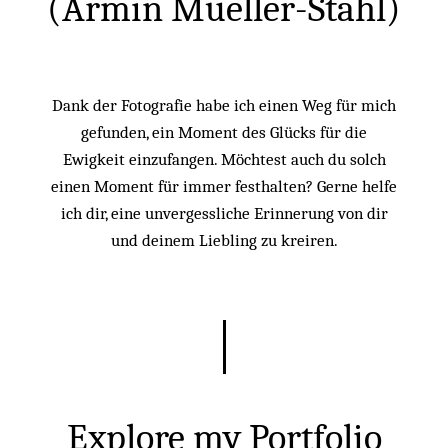
(Armin Mueller-Stahl)
Dank der Fotografie habe ich einen Weg für mich
gefunden, ein Moment des Glücks für die
Ewigkeit einzufangen. Möchtest auch du solch
einen Moment für immer festhalten? Gerne helfe
ich dir, eine unvergessliche Erinnerung von dir
und deinem Liebling zu kreiren.
Explore my Portfolio