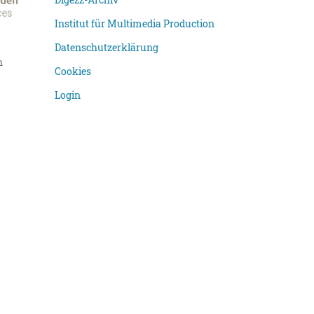
Institut für Multimedia Production
Datenschutzerklärung
n
Cookies
Login