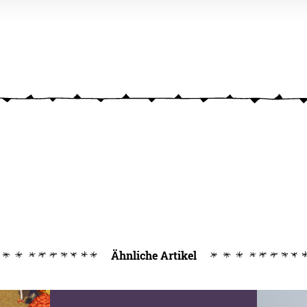
Ähnliche Artikel