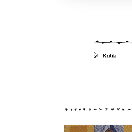
Kritik