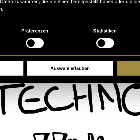
 Daten zusammen, die Sie ihnen bereitgestellt haben oder die s
n.
Präferenzen
Statistiken
Auswahl erlauben