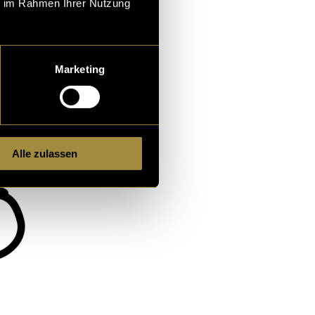
ie im Rahmen Ihrer Nutzung
Marketing
Alle zulassen