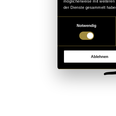
möglicherweise mit weiteren
der Dienste gesammelt habe
Einwilligungsauswahl
Notwendig
Ablehnen