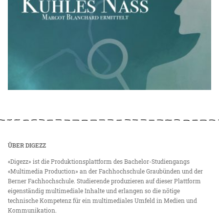
ÜBER DIGEZZ
«Digezz» ist die Produktionsplattform des Bachelor-Studiengangs
«Multimedia Production» an der Fachhochschule Graubünden und der
Berner Fachhochschule. Studierende produzieren auf dieser Plattform
eigenständig multimediale Inhalte und erlangen so die nötige
technische Kompetenz für ein multimediales Umfeld in Medien und
Kommunikation.