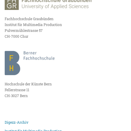
Fachhochschule Graubünden
Institut für Multimedia Production
Pulvermühlestrasse 57
CH-7000 Chur
Hochschule der Künste Bern
Fellerstrasse 11
CH-3027 Bern
Digezz-Archiv
Institut für Multimedia Production