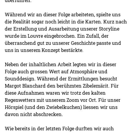
überführen.
Während wir an dieser Folge arbeiteten, spielte uns
die Realität sogar noch leicht in die Karten. Kurz nach
der Erstellung und Ausarbeitung unserer Storyline
wurde im Louvre eingebrochen. Ein Zufall, der
überraschend gut zu unserer Geschichte passte und
uns in unserem Konzept bestärkte.
Neben der inhaltlichen Arbeit legten wir in dieser
Folge auch grossen Wert auf Atmosphäre und
Sounddesign. Während der Ermittlungen besucht
Margot Blanchard den berühmten Zibelemärit. Für
diese Aufnahmen waren wir trotz des kalten
Regenwetters mit unserem Zoom vor Ort. Für unser
Hörspiel (und den Zwiebelkuchen) liessen wir uns
davon nicht abschrecken.
Wie bereits in der letzten Folge durften wir auch