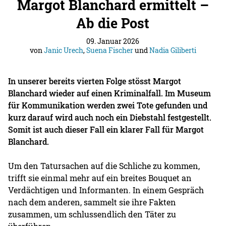
Margot Blanchard ermittelt –
Ab die Post
09. Januar 2026
von
Janic Urech
,
Suena Fischer
und
Nadia Giliberti
In unserer bereits vierten Folge stösst Margot
Blanchard wieder auf einen Kriminalfall. Im Museum
für Kommunikation werden zwei Tote gefunden und
kurz darauf wird auch noch ein Diebstahl festgestellt.
Somit ist auch dieser Fall ein klarer Fall für Margot
Blanchard.
Um den Tatursachen auf die Schliche zu kommen,
trifft sie einmal mehr auf ein breites Bouquet an
Verdächtigen und Informanten. In einem Gespräch
nach dem anderen, sammelt sie ihre Fakten
zusammen, um schlussendlich den Täter zu