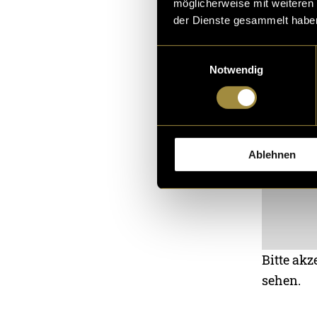
möglicherweise mit weiteren
der Dienste gesammelt habe
Einwilligungsauswahl
Notwendig
Ablehnen
Bitte akz
sehen.