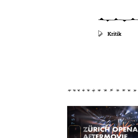
Kritik