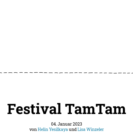
Festival TamTam
04. Januar 2023
von
Helin Yesilkaya
und
Lisa Winzeler