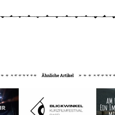
Ähnliche Artikel