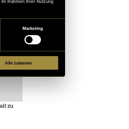
ie im Rahmen Ihrer Nutzung
Marketing
Alle zulassen
alt zu