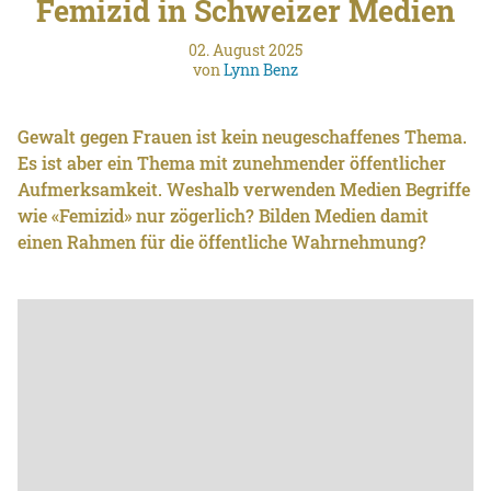
Femizid in Schweizer Medien
02. August 2025
von
Lynn Benz
Gewalt gegen Frauen ist kein neugeschaffenes Thema.
Es ist aber ein Thema mit zunehmender öffentlicher
Aufmerksamkeit. Weshalb verwenden Medien Begriffe
wie «Femizid» nur zögerlich? Bilden Medien damit
einen Rahmen für die öffentliche Wahrnehmung?