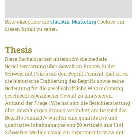
Bitte akzeptiere die
statistik, Marketing
Cookies um
diesen Inhalt zu sehen.
Thesis
Diese Bachelorarbeit untersucht die mediale
Berichterstattung über Gewalt an Frauen in der
Schweiz mit Fokus auf den Begriff Femizid. Ziel ist es,
die historische Etablierung des Begriffs sowie seine
Bedeutung für die gesellschaftliche Wahrnehmung
geschlechtsspezifischer Gewalt zu analysieren.
Anhand der Frage «Wie hat sich die Berichterstattung
über Gewalt gegen Frauen verändert am Beispiel des
Begriffs Femizid?» wurden eine quantitative und
qualitative Inhaltsanalyse von 50 Artikeln aus fünf
Schweizer Medien sowie ein Experteninterview mit