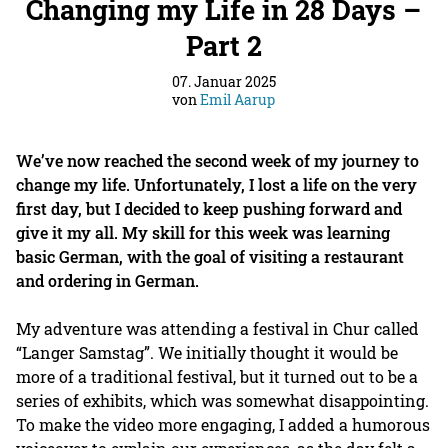
Changing my Life in 28 Days –
Part 2
07. Januar 2025
von
Emil Aarup
We’ve now reached the second week of my journey to
change my life. Unfortunately, I lost a life on the very
first day, but I decided to keep pushing forward and
give it my all. My skill for this week was learning
basic German, with the goal of visiting a restaurant
and ordering in German.
My adventure was attending a festival in Chur called
“Langer Samstag”. We initially thought it would be
more of a traditional festival, but it turned out to be a
series of exhibits, which was somewhat disappointing.
To make the video more engaging, I added a humorous