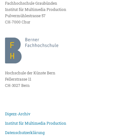
Fachhochschule Graubünden
Institut für Multimedia Production
Pulvermühlestrasse 57
CH-7000 Chur
Hochschule der Künste Bern
Fellerstrasse 11
CH-3027 Bern
Digezz-Archiv
Institut für Multimedia Production
Datenschutzerklärung