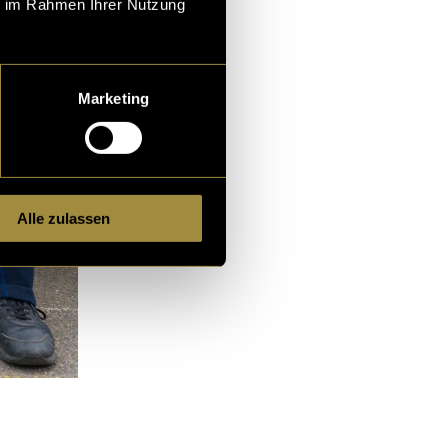
ie im Rahmen Ihrer Nutzung
Marketing
Alle zulassen