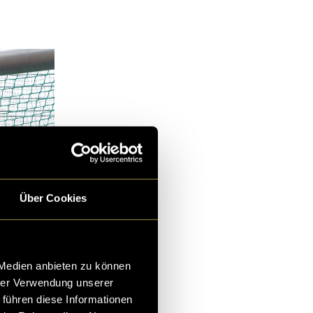
Über Cookies
 Medien anbieten zu können
hrer Verwendung unserer
 führen diese Informationen