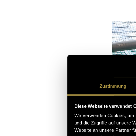
Zustimmung
Diese Webseite verwendet 
Wir verwenden Cookies, um I
und die Zugriffe auf unsere 
Website an unsere Partner fü