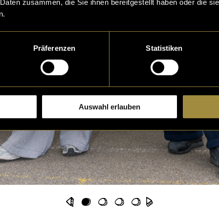
 Daten zusammen, die Sie ihnen bereitgestellt haben oder die s
n.
Präferenzen
Statistiken
Auswahl erlauben