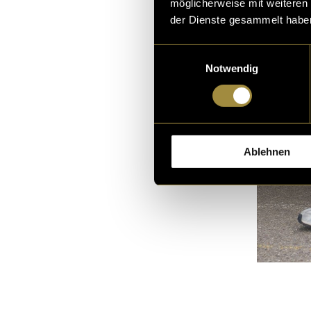
möglicherweise mit weiteren
der Dienste gesammelt habe
Einwilligungsauswahl
Notwendig
Ablehnen