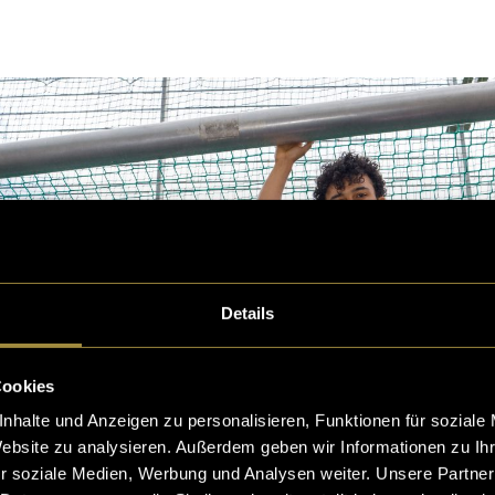
Details
Cookies
nhalte und Anzeigen zu personalisieren, Funktionen für soziale
Website zu analysieren. Außerdem geben wir Informationen zu I
r soziale Medien, Werbung und Analysen weiter. Unsere Partner